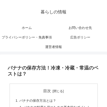
暮らしの情報
ホーム
お問い合わせ先
プライバシーポリシー・免責事項
広告ポリシー
運営者情報
バナナの保存方法！冷凍・冷蔵・常温のベ
ストは？
目次
バナナの保存方法とは？