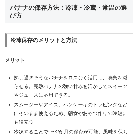
バナナの保存方法：冷凍・冷蔵・常温の選
び方
冷凍保存のメリットと方法
メリット
熟し過ぎそうなバナナをロスなく活用し、廃棄を減
らせる。完熟バナナの強い甘みを活かしてスイーツ
やジュースに応用できる。
スムージーやアイス、パンケーキのトッピングなど
にそのまま使えるため、朝食やおやつ作りの時短に
も役立つ。
冷凍することで1〜2か月の保存が可能。風味を保ち