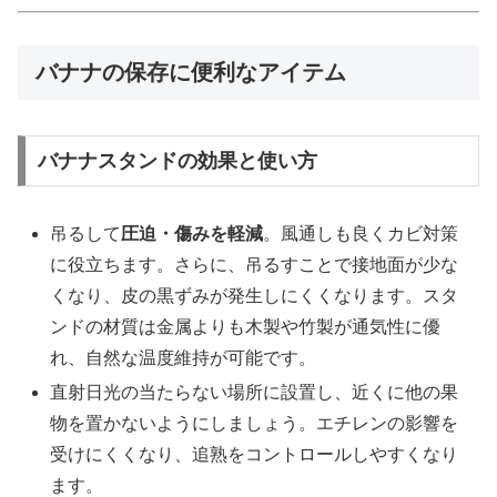
バナナの保存に便利なアイテム
バナナスタンドの効果と使い方
吊るして
圧迫・傷みを軽減
。風通しも良くカビ対策
に役立ちます。さらに、吊るすことで接地面が少な
くなり、皮の黒ずみが発生しにくくなります。スタ
ンドの材質は金属よりも木製や竹製が通気性に優
れ、自然な温度維持が可能です。
直射日光の当たらない場所に設置し、近くに他の果
物を置かないようにしましょう。エチレンの影響を
受けにくくなり、追熟をコントロールしやすくなり
ます。