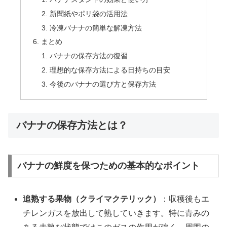
新聞紙やポリ袋の活用法
冷凍バナナの簡単な解凍方法
まとめ
バナナの保存方法の復習
理想的な保存方法による日持ちの目安
今後のバナナの選び方と保存方法
バナナの保存方法とは？
バナナの鮮度を保つための基本的なポイント
追熟する果物（クライマクテリック）
：収穫後もエ
チレンガスを放出して熟していきます。特に青みの